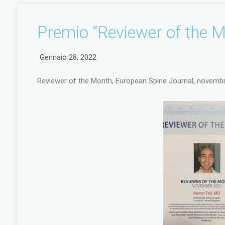
Premio “Reviewer of the 
Gennaio 28, 2022
Reviewer of the Month, European Spine Journal, novemb