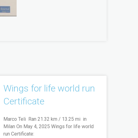
Wings for life world run
Certificate
Marco Teli Ran 21.32 km / 13.25 mi in
Milan On May 4, 2025 Wings for life world
run Certificate: