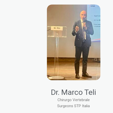
Dr. Marco Teli
Chirurgo Vertebrale
Surgeons STP Italia