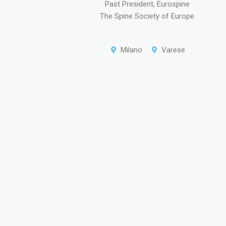
Past President, Eurospine
The Spine Society of Europe
Milano
Varese