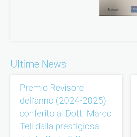
Ultime News
Premio Revisore
dell’anno (2024-2025)
conferito al Dott. Marco
Teli dalla prestigiosa