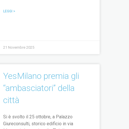
LEGGI >
21 Novembre 2025
YesMilano premia gli
“ambasciatori” della
città
Si è svolto il 25 ottobre, a Palazzo
Giureconsulti, storico edificio in via