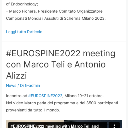
of Endocrinology;
– Marco Fichera, Presidente Comitato Organizzatore
Campionati Mondiali Assoluti di Scherma Milano 2023;
Leggi tutto l’articolo
#EUROSPINE2022 meeting
con Marco Teli e Antonio
Alizzi
News
/ Di
fi-admin
Incontro ad
#EUROSPINE2022
, Milano 19–21 ottobre.
Nel video Marco parla del programma e dei 3500 participanti
provenienti da tutto il mondo.