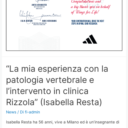
“La mia esperienza con la
patologia vertebrale e
l’intervento in clinica
Rizzola” (Isabella Resta)
News
/ Di
fi-admin
Isabella Resta ha 56 anni, vive a Milano ed è un’insegnante di