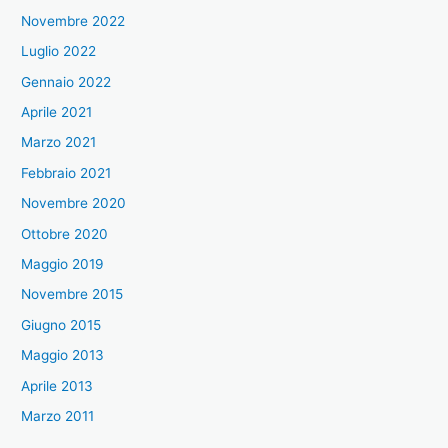
Novembre 2022
Luglio 2022
Gennaio 2022
Aprile 2021
Marzo 2021
Febbraio 2021
Novembre 2020
Ottobre 2020
Maggio 2019
Novembre 2015
Giugno 2015
Maggio 2013
Aprile 2013
Marzo 2011