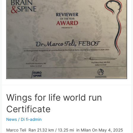
Wings for life world run
Certificate
News
/ Di
fi-admin
Marco Teli Ran 21.32 km / 13.25 mi in Milan On May 4, 2025