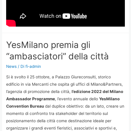
YesMilano premia gli
“ambasciatori” della città
News
/ Di
fi-admin
Si è svolto il 25 ottobre, a Palazzo Giureconsulti, storico
edificio in via Mercanti che ospita gli uffici di Milano&Partners,
l’agenzia di promozione della città,
l’edizione 2022 del Milano
Ambassador Programme
, l’evento annuale dello
YesMilano
Convention Bureau
dal duplice obiettivo: da un lato, creare un
momento di confronto tra stakeholder del territorio sul
posizionamento della città come destinazione ideale per
organizzare i grandi eventi fieristici, associativi e sportivi e,