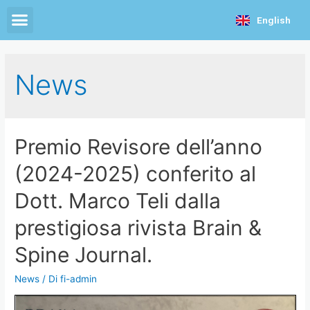
English
News
Premio Revisore dell’anno
(2024-2025) conferito al
Dott. Marco Teli dalla
prestigiosa rivista Brain &
Spine Journal.
News
/ Di
fi-admin