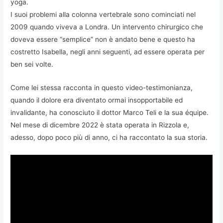
yoga.
I suoi problemi alla colonna vertebrale sono cominciati nel
2009 quando viveva a Londra. Un intervento chirurgico che
doveva essere “semplice” non è andato bene e questo ha
costretto Isabella, negli anni seguenti, ad essere operata per
ben sei volte.
Come lei stessa racconta in questo video-testimonianza,
quando il dolore era diventato ormai insopportabile ed
invalidante, ha conosciuto il dottor Marco Teli e la sua équipe.
Nel mese di dicembre 2022 è stata operata in Rizzola e,
adesso, dopo poco più di anno, ci ha raccontato la sua storia.