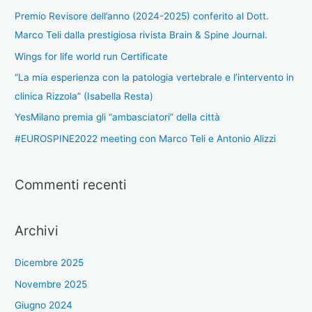
Premio Revisore dell’anno (2024-2025) conferito al Dott.
Marco Teli dalla prestigiosa rivista Brain & Spine Journal.
Wings for life world run Certificate
“La mia esperienza con la patologia vertebrale e l’intervento in
clinica Rizzola” (Isabella Resta)
YesMilano premia gli “ambasciatori” della città
#EUROSPINE2022 meeting con Marco Teli e Antonio Alizzi
Commenti recenti
Archivi
Dicembre 2025
Novembre 2025
Giugno 2024