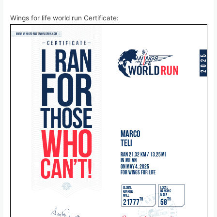
Wings for life world run Certificate: