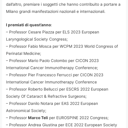
dall’altro, premiare i soggetti che hanno contribuito a portare a
Milano grandi manifestazioni nazionali e internazionali.
I premiati di quest’anno
:
– Professor Cesare Piazza per ELS 2023 European
Laryngological Society Congress;
– Professor Fabio Mosca per WCPM 2023 World Congress of
Perinatal Medicine;
– Professor Mario Paolo Colombo per CICON 2023
International Cancer Immunotherapy Conference;
– Professor Pier Francesco Ferrucci per CICON 2023
International Cancer Immunotherapy Conference
– Professor Roberto Bellucci per ESCRS 2022 European
Society Of Cataract & Refractive Surgeons;
– Professor Danilo Notara per EAS 2022 European
Astronomical Society;
– Professor
Marco Teli
per EUROSPINE 2022 Congress;
– Professor Andrea Giustina per ECE 2022 European Society