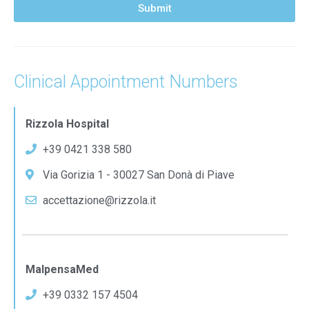
Submit
Clinical Appointment Numbers
Rizzola Hospital
+39 0421 338 580
Via Gorizia 1 - 30027 San Donà di Piave
accettazione@rizzola.it
MalpensaMed
+39 0332 157 4504