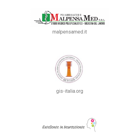
malpensamed.it
gis-italia.org