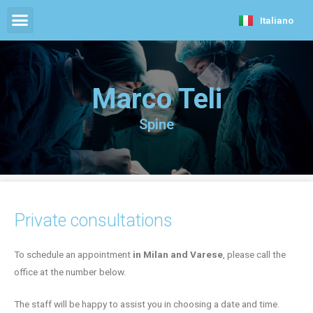
Italiano
Marco Teli
Spine
Private consultations
To schedule an appointment
in Milan and Varese
, please call the
office at the number below.
The staff will be happy to assist you in choosing a date and time.