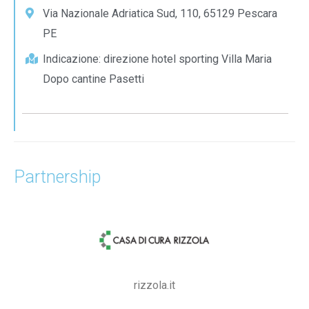
Via Nazionale Adriatica Sud, 110, 65129 Pescara
PE
Indicazione: direzione hotel sporting Villa Maria
Dopo cantine Pasetti
Partnership
rizzola.it